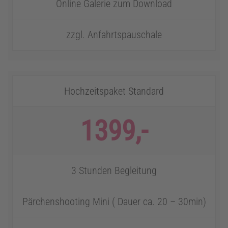
Online Galerie zum Download
zzgl. Anfahrtspauschale
Hochzeitspaket Standard
1399,-
3 Stunden Begleitung
Pärchenshooting Mini ( Dauer ca. 20 – 30min)