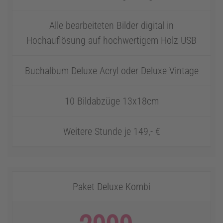
Alle bearbeiteten Bilder digital in
Hochauflösung auf hochwertigem Holz USB
Buchalbum Deluxe Acryl oder Deluxe Vintage
10 Bildabzüge 13x18cm
Weitere Stunde je 149,- €
Paket Deluxe Kombi