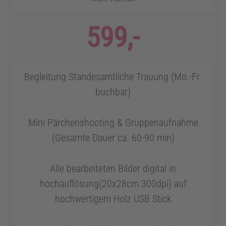
599,-
Begleitung Standesamtliche Trauung (Mo.-Fr.
buchbar)
Mini Pärchenshooting & Gruppenaufnahme
(Gesamte Dauer ca. 60-90 min)
Alle bearbeiteten Bilder digital in
hochauflösung(20x28cm 300dpi) auf
hochwertigem Holz USB Stick