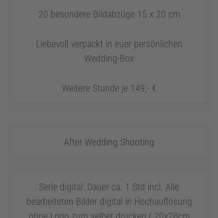
20 besondere Bildabzüge 15 x 20 cm
Liebevoll verpackt in euer persönlichen
Wedding-Box
Weitere Stunde je 149,- €
After Wedding Shooting
Serie digital: Dauer ca. 1 Std incl. Alle
bearbeiteten Bilder digital in Hochauflösung
ohne Logo zum selber drucken ( 20x28cm