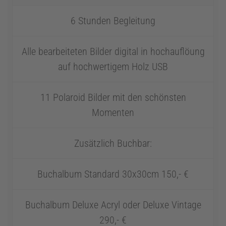
6 Stunden Begleitung
Alle bearbeiteten Bilder digital in hochauflöung
auf hochwertigem Holz USB
11 Polaroid Bilder mit den schönsten
Momenten
Zusätzlich Buchbar:
Buchalbum Standard 30x30cm 150,- €
Buchalbum Deluxe Acryl oder Deluxe Vintage
290,- €