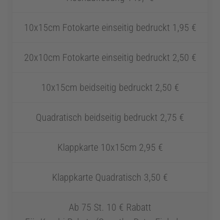
10x15cm Fotokarte einseitig bedruckt 1,95 €
20x10cm Fotokarte einseitig bedruckt 2,50 €
10x15cm beidseitig bedruckt 2,50 €
Quadratisch beidseitig bedruckt 2,75 €
Klappkarte 10x15cm 2,95 €
Klappkarte Quadratisch 3,50 €
Ab 75 St. 10 € Rabatt