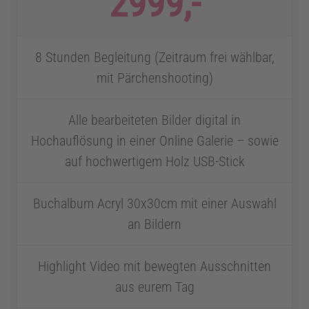
2999,-
8 Stunden Begleitung (Zeitraum frei wählbar,
mit Pärchenshooting)
Alle bearbeiteten Bilder digital in
Hochauflösung in einer Online Galerie – sowie
auf hochwertigem Holz USB-Stick
Buchalbum Acryl 30x30cm mit einer Auswahl
an Bildern
Highlight Video mit bewegten Ausschnitten
aus eurem Tag