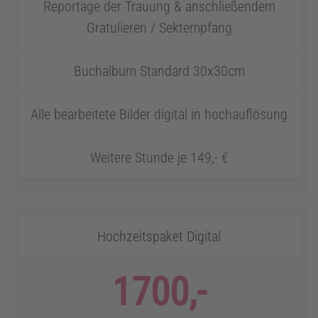
Reportage der Trauung & anschließendem
Gratulieren / Sektempfang
Buchalbum Standard 30x30cm
Alle bearbeitete Bilder digital in hochauflösung
Weitere Stunde je 149,- €
Hochzeitspaket Digital
1700,-