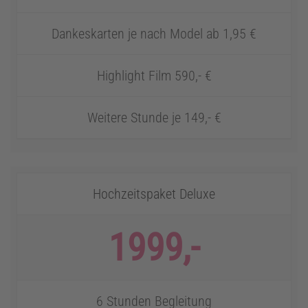
Dankeskarten je nach Model ab 1,95 €
Highlight Film 590,- €
Weitere Stunde je 149,- €
Hochzeitspaket Deluxe
1999,-
6 Stunden Begleitung