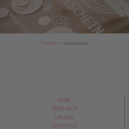
Startseite
>
Versandarten
HOME
ÜBER MICH
GALERIE
PAPETERIE