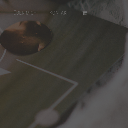
P
ÜBER MICH
KONTAKT