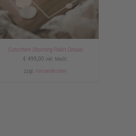
Gutschein Shooting Paket Deluxe
€
499,00
inkl. MwSt.
zzgl.
Versandkosten