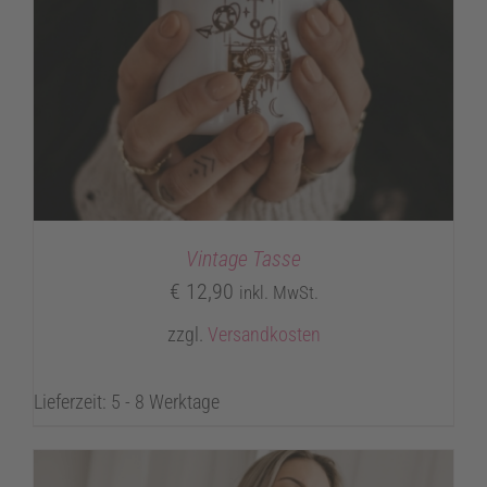
Vintage Tasse
€
12,90
inkl. MwSt.
zzgl.
Versandkosten
Lieferzeit: 5 - 8 Werktage