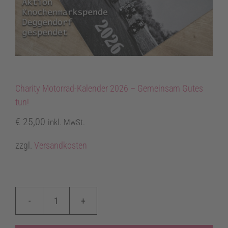
Charity Motorrad-Kalender 2026 – Gemeinsam Gutes
tun!
€
25,00
inkl. MwSt.
zzgl.
Versandkosten
Charity
Motorrad-