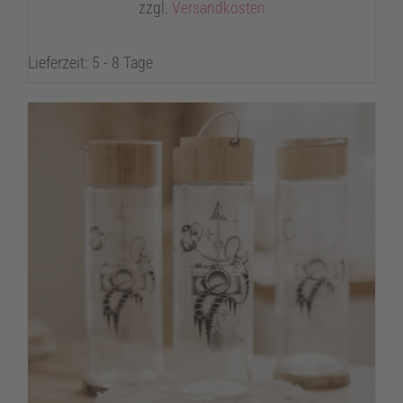
zzgl.
Versandkosten
Lieferzeit: 5 - 8 Tage