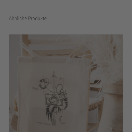
Ähnliche Produkte