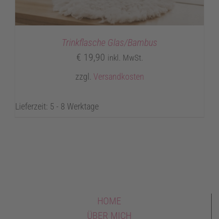
Trinkflasche Glas/Bambus
€
19,90
inkl. MwSt.
zzgl.
Versandkosten
Lieferzeit: 5 - 8 Werktage
HOME
ÜBER MICH